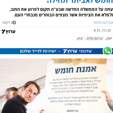
חומש ואביתר תחילה
עתה על הממשלה החדשה שבע"ה תקום לפרוע את החוב,
ולמלא את הציפיות אשר מצפים הבוחרים מנבחרי העם.
אברהם מלמד
2 דקות
7.11.22, 8:33
חומש
אברהם מלמד
אביתר