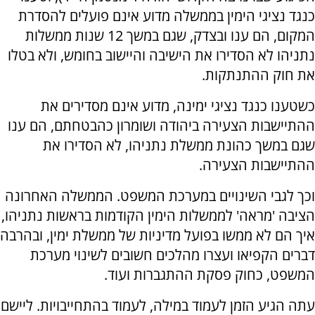
כנגד נציגי הימין בממשלה מדוע אינם פועלים להסדרת
המקום, הם ענו ובצדק, שגם במשך 12 שנות ממשלות
נתניהו לא הסדירו את הישיבה והיישוב בחומש, ולא בטלו
את חוק ההתנתקות.
כשטענו כנגד נציגי ימינה, מדוע אינם מסדירים את
ההתיישבות הצעירה ביהודה ושומרון כהבטחתם, הם ענו
שגם במשך כהונת ממשלת נתניהו, לא הסדירו את
ההתיישבות הצעירה.
וכך לגבי השינויים במערכת המשפט. הממשלה האחרונה
הציבה 'מראה' לממשלות הימין הקודמות בראשות נתניהו,
איך הם לא ממשו בפועל מדיניות של ממשלת ימין, ובהרבה
דברים הקפיאו ועצרו מהלכים חשובים לשינוי מערכת
המשפט, כחוק פסקת ההתגברות ועוד.
עתה הגיע הזמן לעמוד במילה, לעמוד בהתחייבויות. ליישם