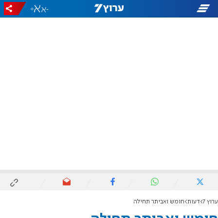
+
-
ערוץ 7
דעות
חומש ואביתר תחילה