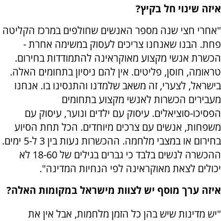
איזה שינוי חל בקיץ?
"אחרי חצי שנה מספר האנשים שחולפים במרכז הקליטה
פחת. הבנו שאנחנו צריכים לעסוק במשימה אחרת -
הכשרת אנשי מקצוע מאוקראינה להתמודדות בחירום.
טראומה, חוסן, פליטים. אין להם ניסיון בתחומים האלה.
בישראל, לצערי, זה משאב שלמדנו והתנסינו בו. אנחנו
מעבירים הכשרות לאנשי מקצוע בתחומים
הפסיכו-סוציאלים. עיסוק עם ילדים ונוער, עיסוק עם
משפחות, אנשים עם צרכים מיוחדים. הכל תחת הסיוע
בחירום או במצבי מלחמה. ההכשרות נעות בין 3 ל-5 ימים.
ההכשרה לנשים בלבד כי גברים בגילים של 18-60 לא
יכולים לצאת מאוקראינה לפי הנחיות המדינה".
איזה ערך מוסף יש לצוות מישראל במקומות האלה?
"יש מדינות שיש בהן כל הזמן מלחמות, אבל אין את