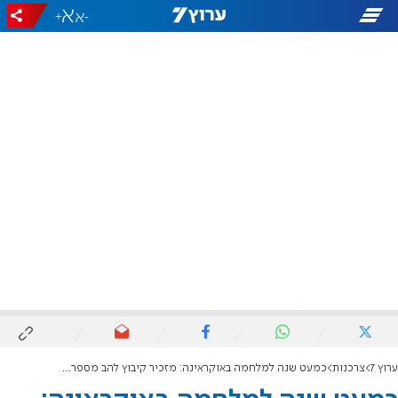
+
-
ערוץ 7
צרכנות
כמעט שנה למלחמה באוקראינה: מזכיר קיבוץ להב מספר על הסיוע הבינלאומי