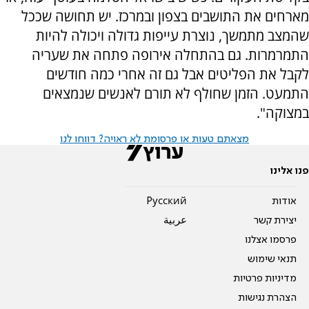
מארחים את התושבים בצפון ובמרכז. יש תחושה שככל
שהמצב מתמשך, נוצרת עייפות גדולה ויכולה להיות
התמרמרות. גם בהתחלה אירופה פתחה את שעריה
לקבל את הפליטים אבל גם זה אחרי כמה חודשים
התמעט. הזמן שחולף לא תורם לאנשים שנמצאים
במצוקה".
מצאתם טעות או פרסומת לא ראויה? דווחו לנו
פנו אלינו
אודות
Pусский
יצירת קשר
عربية
פרסמו אצלנו
תנאי שימוש
מדיניות פרטיות
הצהרת נגישות