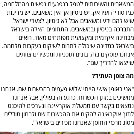
המשאבים והשירותים לטפל בנפגעים נפשית מהמלחמה,
כמו סוריה ועיראק. יש ניסיון אך אין משאבים. יש מדינות
שיש להם ידע ומשאבים אבל לא ניסיון. לצערי ישראל
התברכה בניסיון ובמשאבים. התחומים האלה בישראל
מבחינה אקדמית ומקצועית מפותחים מאוד. רואים
בישראל כמדינה שיכולה לתרום לשיקום בעקבות מלחמה.
אנחנו עוסקים בזה, בונים תוכניות ומכשירים צוותים
שייצאו להדריך שם".
מה צופן העתיד?
"אני באופן אישי הייתי שלוש פעמים בהכשרות שם. אנחנו
ממשיכים במתן הכשרות. כרגע זה בפולין, אבל אנחנו
נמצאים בקשר עם ממשלת אוקראינה ונערכים להיכנס
לתוך אוקראינה להקים את ההכשרות שם ולבחון מודלים
מסוג מרכזי החוסן שאנחנו מכירים בישראל".