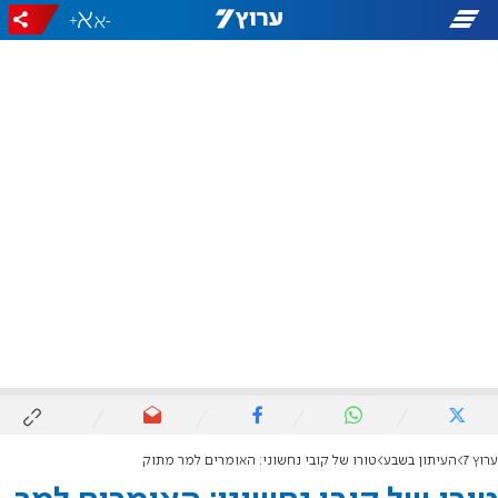
+
-
ערוץ 7
העיתון בשבע
טורו של קובי נחשוני: האומרים למר מתוק