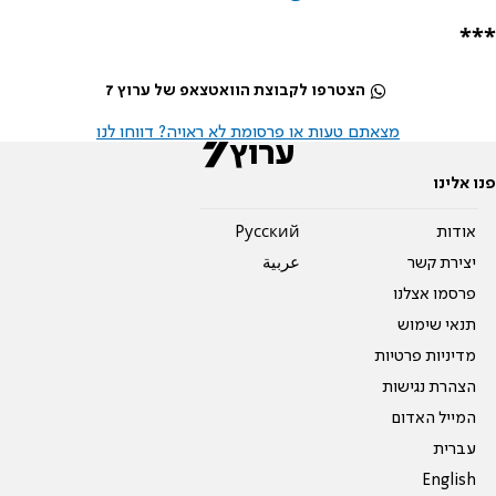
***
הצטרפו לקבוצת הוואטצאפ של ערוץ 7
מצאתם טעות או פרסומת לא ראויה? דווחו לנו
פנו אלינו
אודות
Pусский
יצירת קשר
عربية
פרסמו אצלנו
תנאי שימוש
מדיניות פרטיות
הצהרת נגישות
המייל האדום
עברית
English