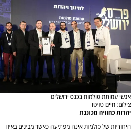
אנשי עמותת סולמות בכנס ירושלים
צילום: חיים טויטו
יהדות כחוויה מכוננת
היחודיות של סולמות אינה מפתיעה כאשר מבינים באיזו