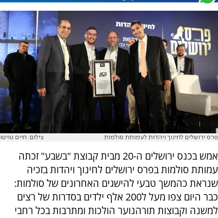
פרס ירושלים לחינוך ויהדות לעמותת סולמות
צילום: חיים טויטו
אמש בכנס ירושלים ה-20 מבית קבוצת "בשבע" זכתה
עמותת סולמות בפרס ירושלים לחינוך ויהדות בזכיה
שנראת כהמשך טבעי להישגים האחרונים של סולמות:
כבר היום צפו מעל ל200 אלף ילדים בסדרות של רצים
למשנה וקבוצות תורהנוער הולכות ומתרבות בכל רחבי