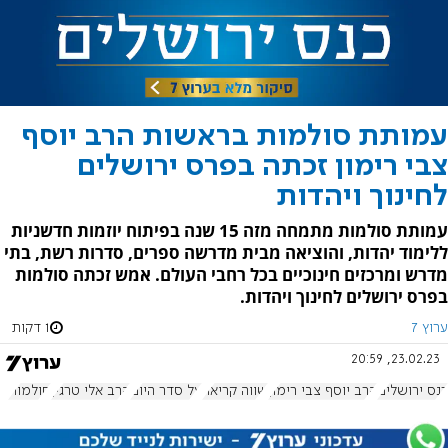
עמותת סולמות בראשות הרב יוסף
צבי רימון זכתה בפרס ירושלים
לחינוך ויהדות
עמותת סולמות מתמחה מזה 15 שנה בפיתוח יוזמות חדשניות
ללימוד יהדות, והוציאה מבית מדרשה ספרים, סדרות רשת, בתי
מדרש ומרכזים חינוכיים בכל רחבי העולם. אמש זכתה סולמות
בפרס ירושלים לחינוך ויהדות.
ערוץ 7
1 דקות
23.02.23, 20:59
כנס ירושלים
הרב יוסף צבי רימון
שווה קריאה
על סדר היום
הרב אלי טרגין
סולמות