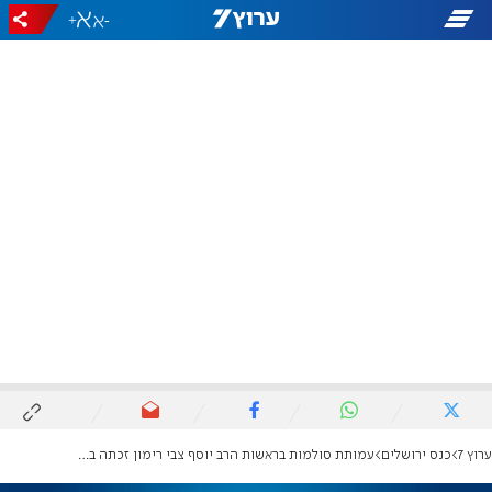
+
-
ערוץ 7
כנס ירושלים
עמותת סולמות בראשות הרב יוסף צבי רימון זכתה בפרס ירושלים לחינוך ויהדות