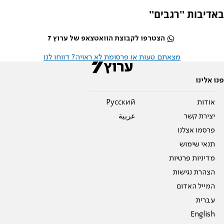
באדיבות ''רגבים''
הצטרפו לקבוצת הוואטצאפ של ערוץ 7
מצאתם טעות או פרסומת לא ראויה? דווחו לנו
פנו אלינו
אודות
Pусский
יצירת קשר
عربية
פרסמו אצלנו
תנאי שימוש
מדיניות פרטיות
הצהרת נגישות
המייל האדום
עברית
English