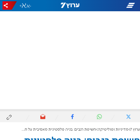
+
-
ערוץ 7
מדיניות ופוליטיקה
חשיפת רגבים: בניה פלסטינית מאסיבית על חורבות היישובים שפונו