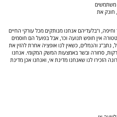
ו משתמשים
, חונק את
וחיפה, ו"בלעדיהם אנחנו מנותקים מכל עורקי החיים
טורה אין חופש תנועה וכו', אבל בפועל הם חוסמים
 נתב"ג והנמלים, כשאין לנו אופציה אחרת להזין את
ירקות, סחורה ובשר באמצעות המשק המקומי. אנחנו
נה הזכירו לנו שאנחנו מדינת אי, ואנחנו אכן מדינת
 לשעה או