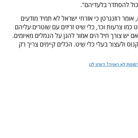
יכול להסתדר בלעדיהם".
 אומר רוזנגרטן כי אזרחי ישראל לא תמיד מודעים
כמו צרעות וכו', כלי שיט זריזים עם שוטרים עליהם
אם יש צורך חיל הים אמור להגן על הנמלים מאיומים.
וס ולעצור בעלי כלי שיט. הכלים קיימים צריך רק
ומת לא ראויה? דווחו לנו