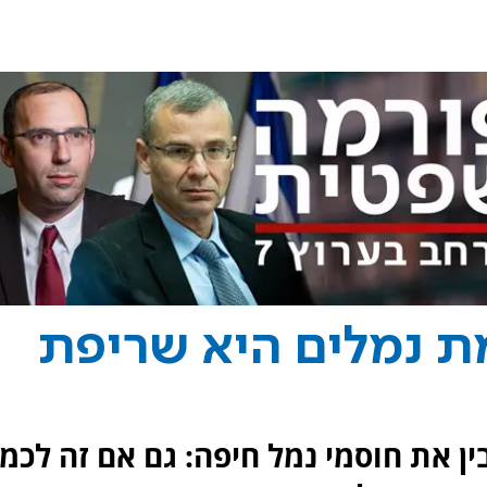
מת נמלים היא שריפת
ין את חוסמי נמל חיפה: גם אם זה לכמ