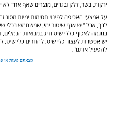
ירקות, בשר, דלק ובגדים, מוצרים שאף אחד לא 
על אמצעי האכיפה לפינוי חסימות ימיות מסוג זה,
לכך, אבל "יש אגף שיטור ימי, שמשתמש בכלי שיט 
במגמה לאכוף כללי שיט ודיג במבואות הנמלים, ו
יש אפשרות לעצור כלי שיט, להחרים כלי שיט, לקנ
להפעיל אותם".
מצאתם טעות או פרס