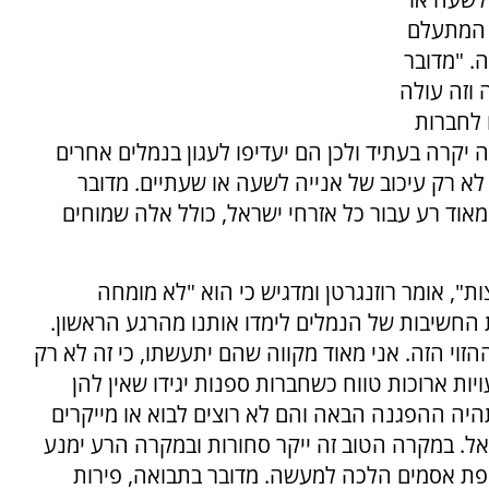
ן המתעלם
. "מדובר
 וזה עולה
 לחברות
 יקרה בעתיד ולכן הם יעדיפו לעגון בנמלים אחרים
לא רק עיכוב של אנייה לשעה או שעתיים. מדובר
 מאוד רע עבור כל אזרחי ישראל, כולל אלה שמוחים
ת", אומר רוזנגרטן ומדגיש כי הוא "לא מומחה
ת החשיבות של הנמלים לימדו אותנו מהרגע הראשון.
זוי הזה. אני מאוד מקווה שהם יתעשתו, כי זה לא רק
ות ארוכות טווח כשחברות ספנות יגידו שאין להן
תהיה ההפגנה הבאה והם לא רוצים לבוא או מייקרים
. במקרה הטוב זה ייקר סחורות ובמקרה הרע ימנע
פת אסמים הלכה למעשה. מדובר בתבואה, פירות