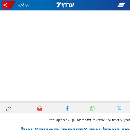
+
-
ערוץ 7
דעות
מי יאכל את "דייסת הפייק" של התקשורת?