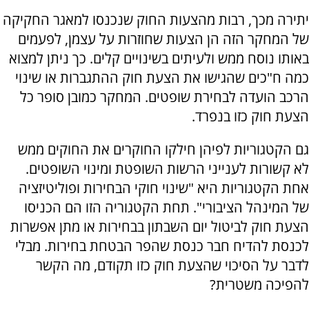
יתירה מכך, רבות מהצעות החוק שנכנסו למאגר החקיקה
של המחקר הזה הן הצעות שחוזרות על עצמן, לפעמים
באותו נוסח ממש ולעיתים בשינויים קלים. כך ניתן למצוא
כמה ח"כים שהגישו את הצעת חוק ההתגברות או שינוי
הרכב הועדה לבחירת שופטים. המחקר כמובן סופר כל
הצעת חוק כזו בנפרד.
גם הקטגוריות לפיהן חילקו החוקרים את החוקים ממש
לא קשורות לענייני הרשות השופטת ומינוי השופטים.
אחת הקטגוריות היא "שינוי חוקי הבחירות ופוליטיזציה
של המינהל הציבורי". תחת הקטגוריה הזו הם הכניסו
הצעת חוק לביטול יום השבתון בבחירות או מתן אפשרות
לכנסת להדיח חבר כנסת שהפר הבטחת בחירות. מבלי
לדבר על הסיכוי שהצעת חוק כזו תקודם, מה הקשר
להפיכה משטרית?