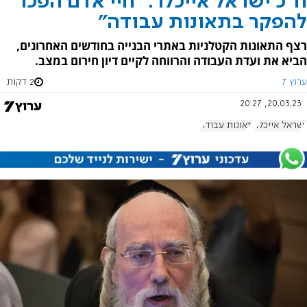
ח"כ ישראל אייכלר: "חיי אדם הפכו
להפקר בתאונות עבודה"
רצף התאונות הקטלניות באתרי הבנייה בחודשים האחרונים,
הביא את ועדת העבודה והרווחה לקיים דיון חירום במצב.
ערוץ 7
2 דקות
20.03.23, 20:27
ישראל אייכלר
תאונות עבודה