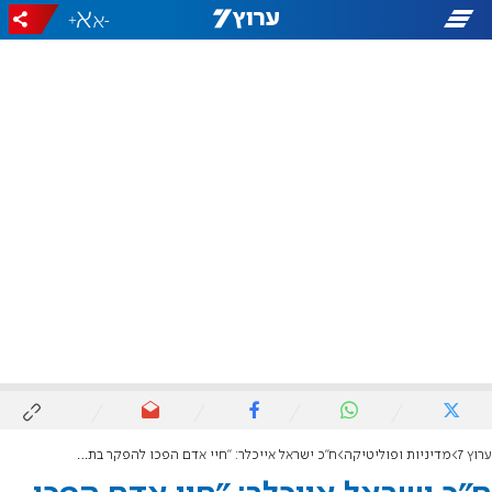
+
-
ערוץ 7
מדיניות ופוליטיקה
ח"כ ישראל אייכלר: "חיי אדם הפכו להפקר בתאונות עבודה"