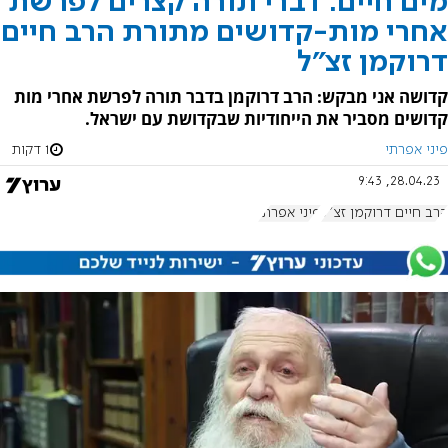
מים חיים: דברי תורה קצרים לפרשת
אחרי מות-קדושים מתורת הרב חיים
דרוקמן זצ"ל
קדושה אני מבקש: הרב דרוקמן בדבר תורה לפרשת אחרי מות
קדושים מסביר את הייחודיות שבקדושת עם ישראל.
פיני אפרתי
1 דקות
28.04.23, 9:43
הרב חיים דרוקמן זצ"ל
פיני אפרתי