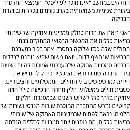
החלקים במחשב "אינו מוכר לפיליפס". הממצא הזה גורר
ביקורת פנימית משמעותית בקרב גורמים בכללית ובוועדת
הבדיקה.
"אני רואה את הדוח כחלק ממדיניות אחזקה של שירותי
בריאות כללית את המכשור הרפואי המתקדם בבתי
החולים שלה ככזו שלוקה בחסר", אמר בכיר במערכת
הבריאות שנחשף לדוח. "זאת משום שהיא נותנת לכללית
הנדסה סמכויות אחזקה שלהערכתי אמורות להיות מצויות
בידי החברה שמוכרת את המכשיר כי רק להם יש את
הידע, כמו שעושים בתי החולים הממשלתיים והציבוריים.
כשבית חולים ממשלתי, חלק מחוזה הרכישה כולל חוזה
אחזקה בדרך כלל לשלוש לשנים שבמסגרתו חלקים
קריטיים נדרש מהחברה המוכרת שירות הנדסי ושירות של
חלפים. נראה לפחות שבמדיניות האחזקה של שירותי
בריאות כללית, הם נותנים יותר סמכויות לכללית הנדסה