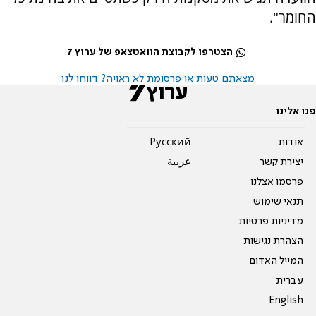
החומר".
הצטרפו לקבוצת הוואטצאפ של ערוץ 7
מצאתם טעות או פרסומת לא ראויה? דווחו לנו
פנו אלינו
אודות
Pусский
יצירת קשר
عربية
פרסמו אצלנו
תנאי שימוש
מדיניות פרטיות
הצהרת נגישות
המייל האדום
עברית
English