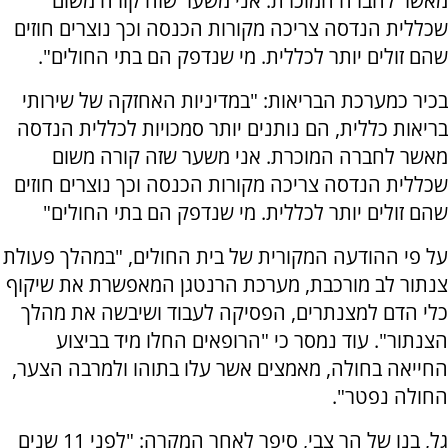
מאשר לחברה המוכרת. אני משער שזה קורה משום
שכללית הנדסה צריכה מקורות הכנסה וכך נוצרים חוזים
שהם זולים יותר לכללית. מי שנדפק הם בתי החולים".
בכיר כמערכת הבריאות: "במדיניות האחזקה של שירותי
בריאות כללית, הם נותנים יותר סמכויות לכללית הנדסה
מאשר לחברה המוכרת. אני משער שזה קורה משום
שכללית הנדסה צריכה מקורות הכנסה וכך נוצרים חוזים
שהם זולים יותר לכללית. מי שנדפק הם בתי החולים"
על פי ההודעה המקורית של בית החולים, "במהלך פעולת
צנתור לב מורכבת, מערכת הרנטגן המאפשרת את שיקוף
כלי הדם למצנתרים, הפסיקה לעבוד ושיבשה את מהלך
הצנתור". עוד נמסר כי "הרופאים החלו מיד בביצוע
החייאה בחולה, מאמצים אשר עלו בתוהו ולמרבה הצער,
החולה נפטר".
גל, בנו של הר צבי, סיפר לאחר המקרה: "לפני 11 שנים