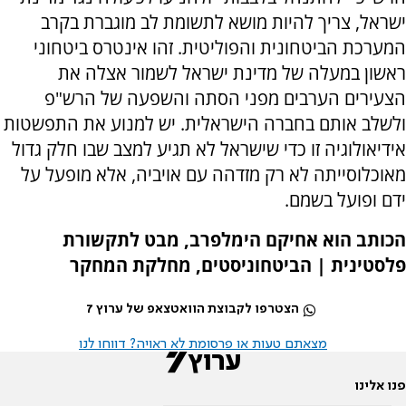
ישראל, צריך להיות מושא לתשומת לב מוגברת בקרב
המערכת הביטחונית והפוליטית. זהו אינטרס ביטחוני
ראשון במעלה של מדינת ישראל לשמור אצלה את
הצעירים הערבים מפני הסתה והשפעה של הרש"פ
ולשלב אותם בחברה הישראלית. יש למנוע את התפשטות
אידיאולוגיה זו כדי שישראל לא תגיע למצב שבו חלק גדול
מאוכלוסייתה לא רק מזדהה עם אויביה, אלא מופעל על
ידם ופועל בשמם.
הכותב הוא אחיקם הימלפרב, מבט לתקשורת
פלסטינית | הביטחוניסטים, מחלקת המחקר
הצטרפו לקבוצת הוואטצאפ של ערוץ 7
מצאתם טעות או פרסומת לא ראויה? דווחו לנו
פנו אלינו