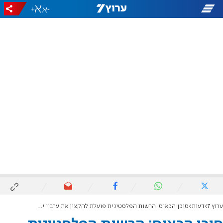
+
-
ערוץ 7
דעות
סוכן הכאוס: הרשות הפלסטינית פועלת להקצין את ערביי ישראל