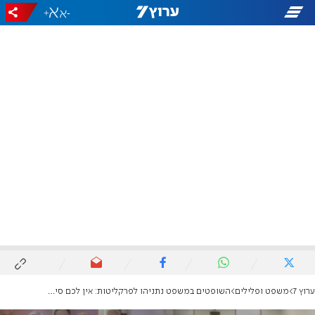
+
-
ערוץ 7
משפט ופלילים
השופטים במשפט נתניהו לפרקליטות: אין לכם סיכוי להרשיע בשוחד בתיק 4000