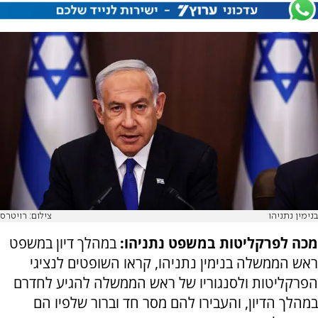
בנימין נתניהו
צילום: רויטרס
מכה לפרקליטות במשפט נתניהו:
במהלך דיון במשפט
ראש הממשלה בנימין נתניהו, קראו השופטים לנציגי
הפרקליטות ולסנגוריו של ראש הממשלה להגיע לחדרם
במהלך הדיון, והעבירו להם מסר חד וברור שלפיו הם