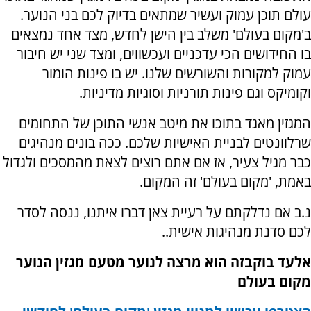
עולם תוכן עמוק ועשיר שמתאים בדיוק לכם בני הנוער.
ב'מקום בעולם' משלב בין הישן לחדש, מצד אחד נמצאים
בו החידושים הכי עדכניים ועכשווים, ומצד שני יש חיבור
עמוק למקורות והשורשים שלנו. יש בו פינות הומור
וקומיקס וגם פינות תורניות וסוגיות מדיניות.
המגזין מאגד בתוכו את מיטב אנשי התוכן של התחומים
שרלוונטים לבניית האישיות שלכם. ככה בונים מנהיגים
כבר מגיל צעיר, אז אם אתם רוצים לצאת מהמסכים ולגדול
באמת, 'מקום בעולם' זה המקום.
נ.ב אם נדלקתם על רעיית צאן דברו איתנו, ננסה לסדר
לכם סדנת מנהיגות אישית..
אלעד בוקבזה הוא מרצה לנוער מטעם מגזין הנוער
מקום בעולם