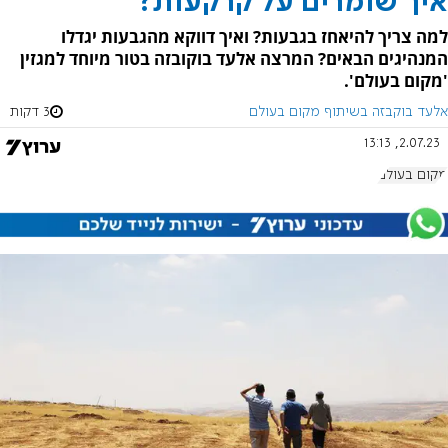
איך שומרים על קרקעות?
למה צריך להיאחז בגבעות? ואיך דווקא מהגבעות יגדלו
המנהיגים הבאים? המרצה אלעד בוקובזה בטור מיוחד למגזין
'מקום בעולם'.
אלעד בוקבזה בשיתוף מקום בעולם
3 דקות
2.07.23, 13:13
מקום בעולם