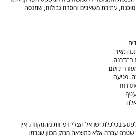
סוכנת, עתירת משאבים וחסרת גבולות, שמנסה
ים
נה מאוד
 בהדרגה
עוררת זעם
ה. פגיעה
תדרות
עטף
אלה
פגוע בכלכלת ישראל הצליח פחות מהמקווה. אין
טרם עברה אלא כתוצאה מנזק מכוון שגרמו