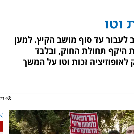
 וטו
ב לעבור עד סוף מושב הקיץ. למען
 היקף תחולת החוק, ובלבד
לאופוזיציה זכות וטו על המשך
4 דקות
א