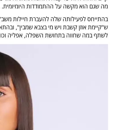
מה שגם הוא מקשה על ההתמודדות היומיומית.
בהתייחס לפעילותה שלה להעברת חיילות משב"ס
ש"קיימת אוזן קשבת ויש מי בצבא שמבין", ובהתא
לשתף במה שחווה בתחושת השפלה, אפליה וכו',