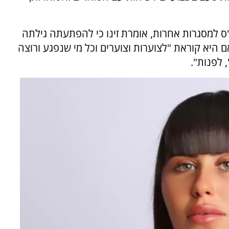
 למסגרות אחרות, אומרת זינו כי להפתעתה גילתה
ם היא קוראת "לצוערות וצוערים וכל מי שנפגע ורוצה
 לפנות".