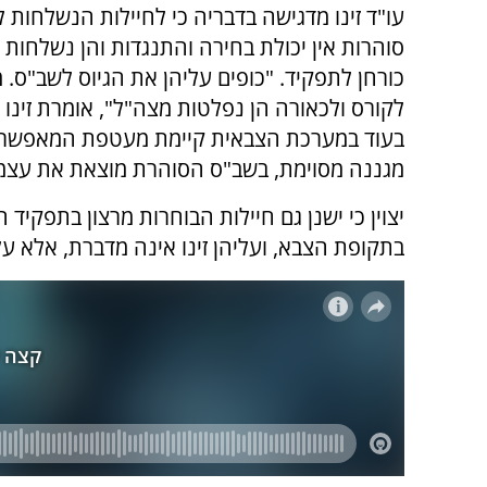
עו"ד זינו מדגישה בדבריה כי לחיילות הנשלחות ל
סוהרות אין יכולת בחירה והתנגדות והן נשלחות
כורחן לתפקיד. "כופים עליהן את הגיוס לשב"ס. מ
לקורס ולכאורה הן נפלטות מצה"ל", אומרת זינו ו
בעוד במערכת הצבאית קיימת מעטפת המאפשרת
מגננה מסוימת, בשב"ס הסוהרת מוצאת את עצמ
יצוין כי ישנן גם חיילות הבוחרות מרצון בתפקיד
בתקופת הצבא, ועליהן זינו אינה מדברת, אלא ע