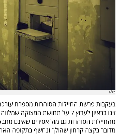
כלא
בעקבות פרשת החיילות הסוהרות מספרת עורכת 
זינו בראיון לערוץ 7 על תחושת המצוקה שמלו
מהחיילות הסוהרות גם מול אסירים שאינם מחבל
מדובר בקצה קרחון שהולך ונחשף בתקופה האחר