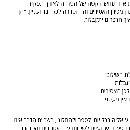
 ותיארו תחושה קשה של הטרדה לאורך תפקידן
 מכיוון האסירים והן הטרדה לכל דבר ועניין. "הן
יך הדברים יתקבלו".
לת השילוב
מגבלות
לכן האסירים
 אין מעטפת
 אליה בכל יום, לספר ולהתלונן, בשב"ס הדבר אינו
ות פעם בשבועיים לשיחות עם הסוהרים והסוהרות,