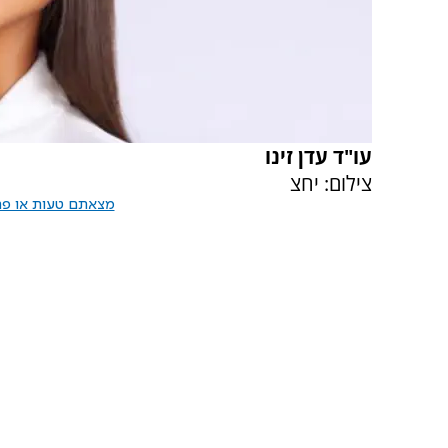
עו"ד עדן זינו
צילום: יחצ
מצאתם טעות או פרס