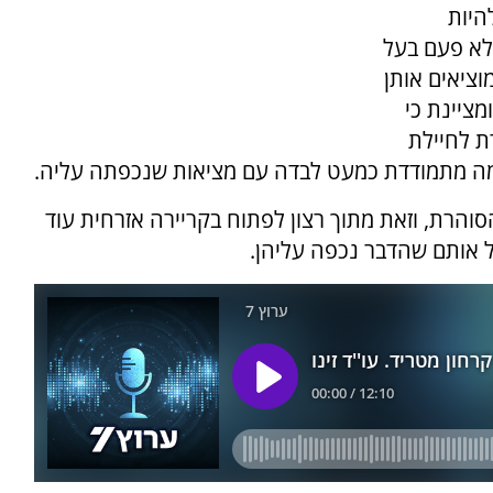
היות
 לא פעם בעל
וציאים אותן
מציינת כי
 לחיילת
ה מתמודדת כמעט לבדה עם מציאות שנכפתה עליה.
 הסוהרת, וזאת מתוך רצון לפתוח בקריירה אזרחית עוד
ל אותם שהדבר נכפה עליהן.