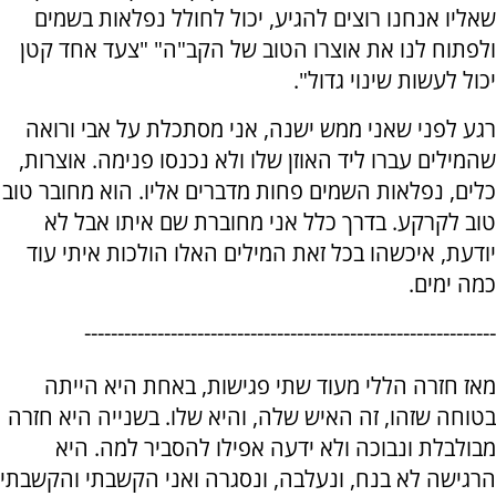
שאליו אנחנו רוצים להגיע, יכול לחולל נפלאות בשמים
ולפתוח לנו את אוצרו הטוב של הקב"ה" "צעד אחד קטן
יכול לעשות שינוי גדול".
רגע לפני שאני ממש ישנה, אני מסתכלת על אבי ורואה
שהמילים עברו ליד האוזן שלו ולא נכנסו פנימה. אוצרות,
כלים, נפלאות השמים פחות מדברים אליו. הוא מחובר טוב
טוב לקרקע. בדרך כלל אני מחוברת שם איתו אבל לא
יודעת, איכשהו בכל זאת המילים האלו הולכות איתי עוד
כמה ימים.
--------------------------------------------------------------
מאז חזרה הללי מעוד שתי פגישות, באחת היא הייתה
בטוחה שזהו, זה האיש שלה, והיא שלו. בשנייה היא חזרה
מבולבלת ונבוכה ולא ידעה אפילו להסביר למה. היא
הרגישה לא בנח, ונעלבה, ונסגרה ואני הקשבתי והקשבתי