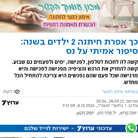
כך אפרת חיתנה 2 ילדים בשנה:
סיפור אמיתי על נס
קשה לה לחכות לטלפון, לפגישה, ימים ולפעמים גם שבוע.
קשה להחזיק את הרגש והציפיה מפגישה לפגישה והיא
מרגישה שכל פעם שהם נפגשים היא צריכה להתחיל הכל
מחדש.
בשיתוף עומק הקשר
2 דקות
פורסם:
28.09.23, 20:06
עודכן:
ו' בתשרי תשפ"ה, 8.10.2024, 9:51:00
שווה קריאה
על סדר היום
עומק הקשר