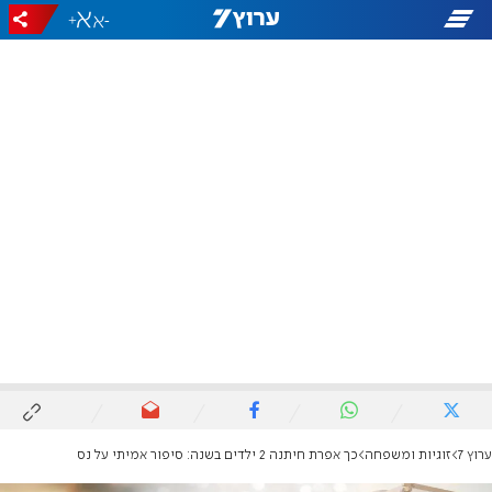
+
-
ערוץ 7
זוגיות ומשפחה
כך אפרת חיתנה 2 ילדים בשנה: סיפור אמיתי על נס