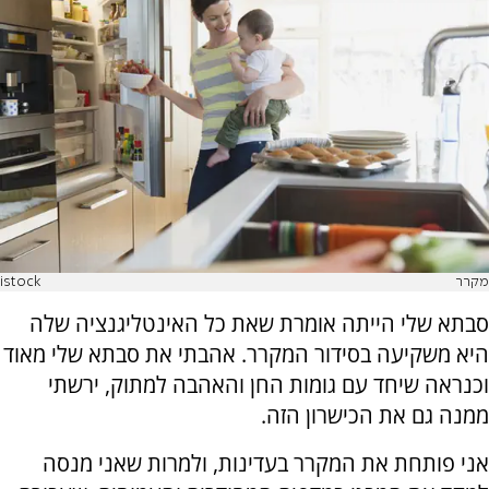
מקרר
istock
סבתא שלי הייתה אומרת שאת כל האינטליגנציה שלה
היא משקיעה בסידור המקרר. אהבתי את סבתא שלי מאוד
וכנראה שיחד עם גומות החן והאהבה למתוק, ירשתי
ממנה גם את הכישרון הזה.
אני פותחת את המקרר בעדינות, ולמרות שאני מנסה