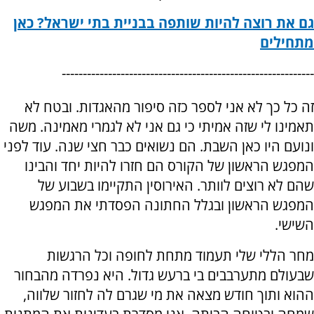
גם את רוצה להיות שותפה בבניית בתי ישראל? כאן
מתחילים
------------------------------------------------------------
זה כל כך לא אני לספר כזה סיפור מהאגדות. ובטח לא
תאמינו לי שזה אמיתי כי גם אני לא לגמרי מאמינה. משה
ונועם היו כאן השבת. הם נשואים כבר חצי שנה. עוד לפני
המפגש הראשון של הקורס הם חזרו להיות יחד והבינו
שהם לא רוצים לוותר. האירוסין התקיימו בשבוע של
המפגש הראשון ובגלל החתונה הפסדתי את המפגש
השישי.
מחר הללי שלי תעמוד מתחת לחופה וכל הרגשות
שבעולם מתערבבים בי ברעש גדול. היא נפרדה מהבחור
ההוא ותוך חודש מצאה את מי שגרם לה לחזור שלווה,