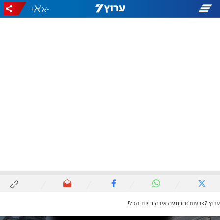
+
-
ערוץ 7
דעות
הרתעה אינה חזות הכל!