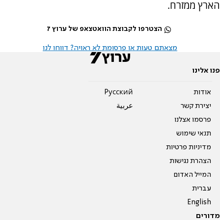
הארץ ממזרח.
הצטרפו לקבוצת הוואטצאפ של ערוץ 7
מצאתם טעות או פרסומת לא ראויה? דווחו לנו
פנו אלינו
אודות
Pусский
יצירת קשר
عربية
פרסמו אצלנו
תנאי שימוש
מדיניות פרטיות
הצהרת נגישות
המייל האדום
עברית
English
מדורים