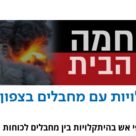
יות עם מחבלים בצפון
 אש בהיתקלויות בין מחבלים לכוחות