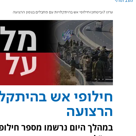
מצב תורני
ערוץ 7
ביטחון
חילופי אש בהיתקלויות עם מחבלים בצפון הרצועה
חילופי אש בהיתקלו
הרצועה
במהלך היום נרשמו מספר חילופי