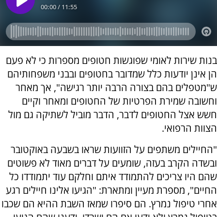
בנות שירות לאומי שפוגשות חטופים מספרות כי לא פעם
הן אינן יודעות כלל שמדובר בחטופים ובבני משפחותיהם
ש"מטפלים בהם בצורה הרבה יותר רגישה", אך מאחר
וחשובה שמירת הפרטיות של החטופים ומאחר וקיים
חשש אצל החטופים לדבר, הדבר מוביל לשתיקה גם מול
הצוות הרפואי.
"החיילים משתפים על הזוועות שראו בשבעה באוקטובר
ובשדה הקרב בעזה, שומעים על דברים מאוד לא פשוטים
שהם היו צריכים להתמודד איתם וחלקם עוד יתמודדו כל
החיים", מספרת מעיין ומתארת: "הגיעו אלינו חיילים רגע
אחרי טיפול נמרץ. הם סיפרו שמאז השבת ההיא הם שכבו