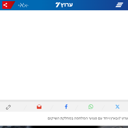
+
-
ערוץ 7
בארץ
יחד עם פצועי המלחמה במחלקת השיקום