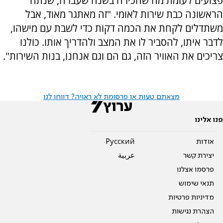
פצועים לעומת מה שהכירה בשנה שעברה, שנתה
הראשונה כבת שירות לאומי. "זה מאתגר מאוד, אבל
משתדלים לקחת את הכמה דקות כדי לשבת עם מישהו,
לדבר איתו, להסביר לו את המצב ולהדריך אותו. כולנו
צריכים את האוויר הזה, גם הם וגם אנחנו, בנות השירות".
מצאתם טעות או פרסומת לא ראויה? דווחו לנו
פנו אלינו
אודות
Pусский
יצירת קשר
عربية
פרסמו אצלנו
תנאי שימוש
מדיניות פרטיות
הצהרת נגישות