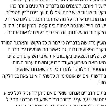
לשמח אותם, לפעמים גם בדברים הקטנים ביותר כמו
בקשות שונות שיש להם ואפילו תיווך בינם לבין מטפלים.
הם מדברים איתנו על מה שהתם מתכננים ליום שאחרי.
יש לנו חייל שמנסה לפתוח בית קפה והזמין אותנו להיות
הלקוחות הראשונות, וזה הכי כיף בעולם לראות את זה".
מעיין מדגישה בדבריה כי למרות כל הקושי והאתגר המורל
בקרב הפצועים גבוה, גם כאשר הם שומעים על חברים
שנופלים ונפצעים בקרבות. את שלבי השיקום הסופיים
היא רואה כאירוע מעודד מרגיע ומשמח עבור הצוות
המטפל והמלווה. "למרות כל מה שאנחנו שומעים
בחדשות, אם יש אופטימיות כלשהי היא נמצאת במחלקה
הזו".
בתום הדברים אנחנו שואלים אם ניתן להעניק לכל פצוע
יחס אישי על אף שמדובר בגל משמעותי הרבה יותר של