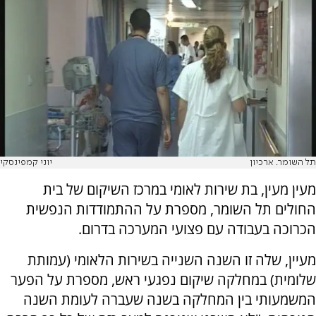
תל השומר. ארכיון
יוני קמפינסקי
מעין מעין, בת שירות לאומי במרכז השיקום של בית
החולים תל השומר, מספרת על ההתמודדות הנפשית
הכרוכה בעבודה עם פצועי המערכה בדרום.
מעיין, שלה זו השנה השנייה בשירות הלאומי (עמותת
שלומית) במחלקה שיקום נפגעי ראש, מספרת על הפער
המשמעותי בין המחלקה בשנה שעברה לעומת השנה