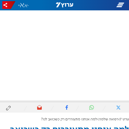
+
-
ערוץ 7
רפואה שלמה
למה אנחנו מתעוררים רק כשכואב לנו?