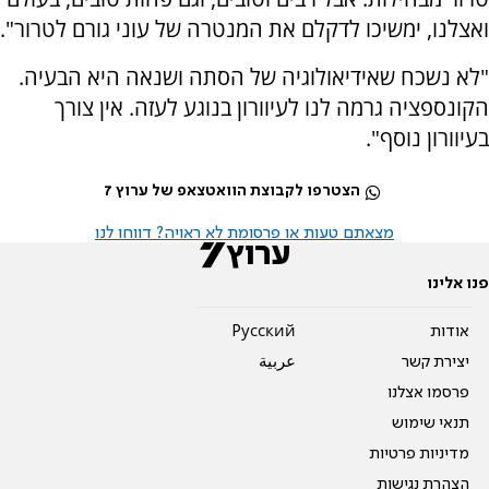
ואצלנו, ימשיכו לדקלם את המנטרה של עוני גורם לטרור".
"לא נשכח שאידיאולוגיה של הסתה ושנאה היא הבעיה.
הקונספציה גרמה לנו לעיוורון בנוגע לעזה. אין צורך
בעיוורון נוסף".
הצטרפו לקבוצת הוואטצאפ של ערוץ 7
מצאתם טעות או פרסומת לא ראויה? דווחו לנו
פנו אלינו
אודות
Pусский
יצירת קשר
عربية
פרסמו אצלנו
תנאי שימוש
מדיניות פרטיות
הצהרת נגישות