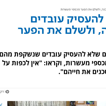
סכנה, ולשלם את הפער מכספי מעשרות
להעסיק עובדים
ה, ולשלם את הפער
ים שלא להעסיק עובדים שנשקפת מהם
כספי מעשרות, וקראו: "אין לכפות על
כנים את חייהם".
1 דקות
א