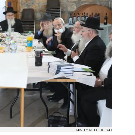
רבני תורת הארץ הטובה