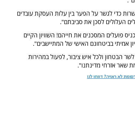
".
שרות כדי לגשר על הפער בין עלות העסקת עובדים
לים העלולים לסכן את סביבתם".
כניס פועלים המסכנים את חייהם! השוויון הקיים
ון אמיתי בביטחונם האישי של המתיישבים".
שר הבטחון ולכל איש ציבור, לפעול במהירות
מת שאר אזרחי מדינתנו".
ומת לא ראויה? דווחו לנו