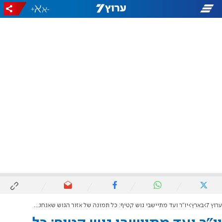
+
-
ערוץ 7
בארץ
יו"ר ועד מתיישבי גוש קטיף: כל תמונה של אזור הגוש שאנחנו מקבלים מהלוחמים - מרגשת