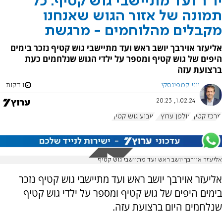
יו"ר ועד מתיישבי גוש קטיף: כל
תמונה של אזור הגוש שאנחנו
מקבלים מהלוחמים - מרגשת
אליעזר אוירבך יושב ראש ועד מתיישבי גוש קטיף נזכר בימים
היפים של גוש קטיף ומספר על ילדי הגוש שנלחמים כעת
ברצועת עזה
יוני קמפינסקי
1 דקות
1.02.24, 20:23
מרכז קטיף
אולפן ערוץ 7
שבוע גוש קטיף
אליעזר אוירבך יושב ראש ועד מתיישבי גוש קטיף
אליעזר אוירבך יושב ראש ועד מתיישבי גוש קטיף נזכר
בימים היפים של גוש קטיף ומספר על ילדי גוש קטיף
שנלחמים היום ברצועת עזה.