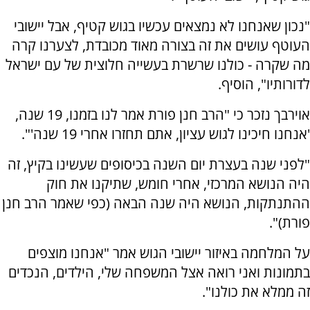
"נכון שאנחנו לא נמצאים עכשיו בגוש קטיף, אבל יישובי
העוטף עושים את זה בצורה מאוד מכובדת, לצערנו קרה
מה שקרה - כולנו שרשרת בעשייה חלוצית של עם ישראל
לדורותיו", הוסיף.
אוירבך נזכר כי "הרב חנן פורת אמר לנו בזמנו, 19 שנה,
'אנחנו חיכינו לגוש עציון, אתם תחזרו אחרי 19 שנה'".
"לפני שנה בעצרת יום השנה בכיסופים שעשינו בקיץ, זה
היה הנושא המרכזי, אחרי חומש, שתיקנו את חוק
ההתנתקות, הנושא היה שנה הבאה (כפי שאמר הרב חנן
פורת)".
על המלחמה באיזור יישובי הגוש אמר "אנחנו מוצפים
בתמונות ואני רואה אצל המשפחה שלי, הילדים, הנכדים
זה ממלא את כולנו".