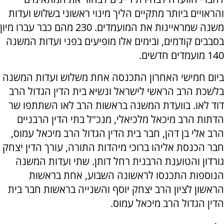
והראויים ביותר מתקיים הליך מינוי ראשוני בשלוש ועדות
משנה שמראיינות את המועמדים. 230 מהם כבר עברו מיון
בסבבים קודמים, ובימים אלו מופיעים בפני ועדות המשנה
140 מועמדים חדשים.
ביום חמישי האחרון התכנסה אחת משלוש ועדות המשנה
בלשכת הרב הראשי לישראל ונשיא בית הדין הגדול הרב
דוד לאו. בוועדת המשנה בראשות הרב לאו השתתפו שר
הדתות הרב מיכאל מלכיאלי, מנכ"ל בתי הדין הרבניים
הרב אלי בן דהן, חבר בית הדין הגדול הרב מיכאל עמוס,
חבר הכנסת אליהו ברוכי מיהדות התורה, עורך הדין יצחק
גורדון והטוענת הרבנית רחל דותן. שתי ועדות המשנה
הנוספות התכנסו לראשונה השבוע, אחת בראשות
הראשון לציון הרב יצחק יוסף והשנייה בראשות חבר בית
הדין הגדול הרב מיכאל עמוס.