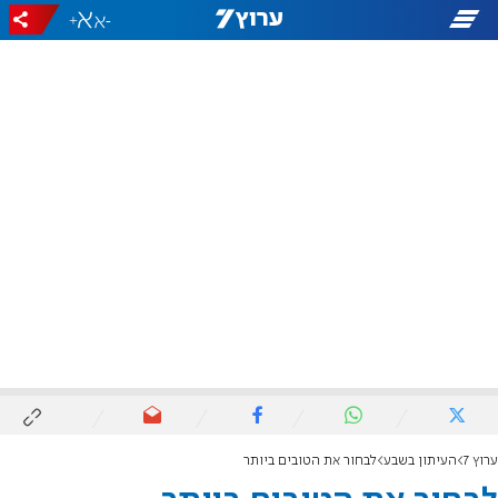
+
-
ערוץ 7
העיתון בשבע
לבחור את הטובים ביותר