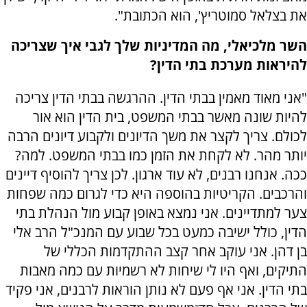
את בצלאל סמוטריץ', הוא הכתובת".
השר מלכיאלי, מה המדיניות שלך לגבי איך שצריכה
להיראות מערכת בתי הדין?
"אני מאוד מאמין בבתי הדין. ההרגשה בבתי הדין צריכה
להיות שונה מאשר בבתי המשפט, בית הדין הוא אור
לכולם. צריך לקצר את משך הדיונים ולקבוע דיונים הרבה
יותר מהר. לא לקחת את הזמן כמו בבתי המשפט. למה?
ככה. אנחנו רבנים, לא עוד ארגון. לכן צריך להוסיף דיינים
והרכבים. הקריטיות בהוספה היא כדי לגרום כמה שפחות
צער למתדיינים. אני נמצא באופן קבוע מול הנהלת בתי
הדין, כולל ישיבה כמעט בכל שבוע עם המנכ"ל הרב אלי
בן דהן. אני עוקב אחר קצב ההתקדמות הכללי של
התיקים, ואף היו לי שיחות לא רשמיות עם כמה מאבות
בתי הדין. אני אף פעם לא נותן הוראות לרבנים, אני פקיד