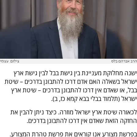
הרב אברהם בלס
צילום: עצמי
ישנה מחלוקת מעניינת בין גישת בבל לבין גישת ארץ
ישראל בשאלה האם אדם דרכו להתבונן בדרכים – שיטת
בבל, או שאדם אין דרכו להתבונן בדרכים – שיטת ארץ
ישראל (תלמוד בבלי בבא קמא כז, ב).
לכאורה שיטת ארץ ישראל מוזרה. כיצד ניתן להבין את
החזקה הזאת שאדם אין דרכו להתבונן בדרכים.
בפרשת מצורע אנו קוראים את פרשת טהרת המצורע.