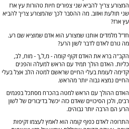
המצורע צריך להביא שני צפורים חיות טהורות עץ ארז
שני תולעת ואזוב. מה ההסבר לכך שהמצורע צריך להביא
עץ ארז?
חז"ל מלמדים אותנו שמצורע הוא אדם שמוציא שם רע.
מה גורם לאדם לדבר לשון הרע?
הקב"ה ברא את האדם זקוף קומה - מ,ל,ך - מוח, לב,
כליות. האדם הולך תמיד עם הראש למעלה והפנים
קדימה לעומת בעלי החיים שראשם למטה הלב אצל בעלי
החיים נמצא גבוה יותר מהראש.
האדם ההולך עם הראש למטה בהכרח מסתכל בפגמים
רבים, ולכן הסיכויים שאדם כזה יכשל בדיבורים של לשון
הרע הם הרבה יותר גבוהים.
התרופה לאדם כפוף קומה הוא לאמץ לעצמו זקיפות