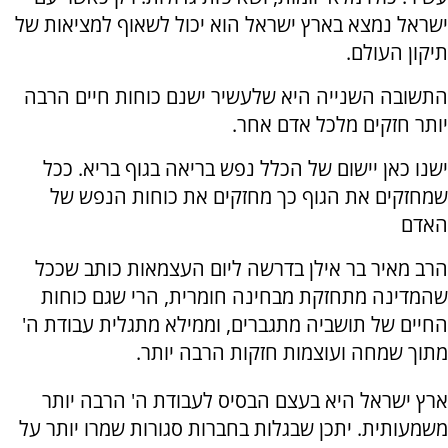
ישראל נמצא בארץ ישראל הוא יכול לשאוף למציאות של
תיקון העולם.
התשובה השנייה היא שלעשיר ישנם כוחות חיים הרבה
יותר חזקים מלכל אדם אחר.
ישנו כאן יישום של הכלל נפש בריאה בגוף בריא. ככל
שמחזקים את הגוף כך מחזקים את כוחות הנפש של
האדם
הרב מאיר בר אילן בדרשה ליום העצמאות כותב שככל
שהמדינה מתחזקת מבחינה חומרית, הרי שגם כוחות
החיים של תושביה מתגברים, וממילא מתגלית עבודת ה'
מתוך שמחה ועוצמות חזקות הרבה יותר.
ארץ ישראל היא בעצם הבסיס לעבודת ה' הרבה יותר
משמעותית. יתכן שבגלות בחברות סגורות שמרו יותר על