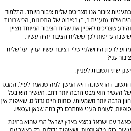
בתעניות ציבור אנו מצריכים שליח ציבור מיוחד. התלמוד
הירושלמי (תענית ב, ב) בפירוט של התכונות, הכישרונות
והידע שצריכים לאפיין את שליח הציבור המיוחד מציין
שישנה עדיפות לכך ששליח הציבור יהיה עשיר.
מדוע לדעת הירושלמי שליח ציבור עשיר עדיף על שליח
ציבור עני?
ישנן שתי תשובות לעניין.
התשובה הראשונה היא המשך למה שנאמר לעיל. המבט
של העשיר הוא מבט הרבה יותר רחב. העשיר הוא בעל
חזון הרבה יותר משמעותי, כוחות חיים גדולים, שאיפות אין
סופיות, לעומת העני שמתרכז רק במה שכאן ועכשיו.
כאשר עם ישראל נמצא בארץ ישראל הרי שהוא בחינת
עשיר. כולו מלא יוזמות, ושאיפות גדולות. רק כאשר עם