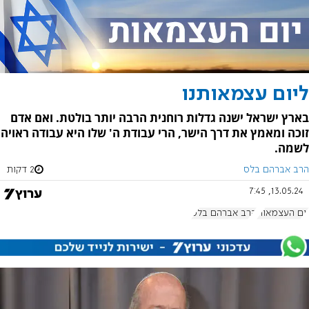
ליום עצמאותנו
בארץ ישראל ישנה גדלות רוחנית הרבה יותר בולטת. ואם אדם
זוכה ומאמץ את דרך הישר, הרי עבודת ה' שלו היא עבודה ראויה
לשמה.
הרב אברהם בלס
2 דקות
13.05.24, 7:45
יום העצמאות
הרב אברהם בלס