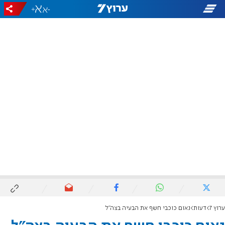
+
-
ערוץ 7
דעות
נאום כוכבי חשף את הבעיה בצה"ל