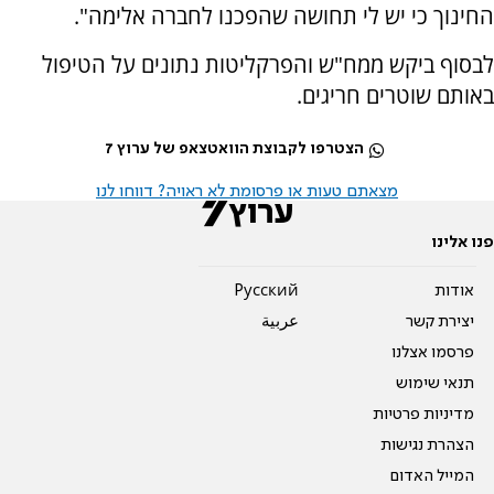
החינוך כי יש לי תחושה שהפכנו לחברה אלימה".
לבסוף ביקש ממח"ש והפרקליטות נתונים על הטיפול
באותם שוטרים חריגים.
הצטרפו לקבוצת הוואטצאפ של ערוץ 7
מצאתם טעות או פרסומת לא ראויה? דווחו לנו
פנו אלינו
אודות
Pусский
יצירת קשר
عربية
פרסמו אצלנו
תנאי שימוש
מדיניות פרטיות
הצהרת נגישות
המייל האדום