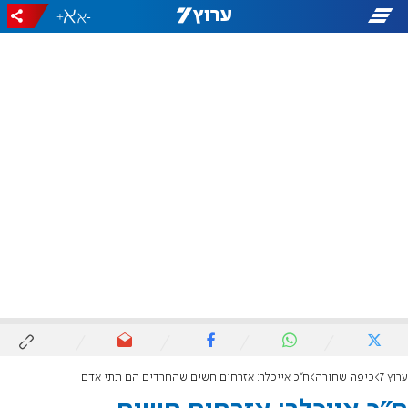
+
-
ערוץ 7
כיפה שחורה
ח"כ אייכלר: אזרחים חשים שהחרדים הם תתי אדם