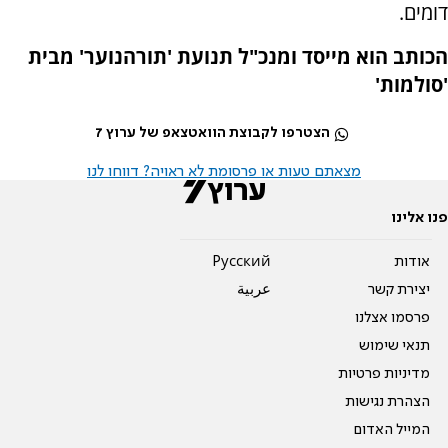
דומים.
הכותב הוא מייסד ומנכ"ל תנועת 'תורהנוער' מבית
'סולמות'
הצטרפו לקבוצת הוואטצאפ של ערוץ 7
מצאתם טעות או פרסומת לא ראויה? דווחו לנו
פנו אלינו
אודות
Pусский
יצירת קשר
عربية
פרסמו אצלנו
תנאי שימוש
מדיניות פרטיות
הצהרת נגישות
המייל האדום