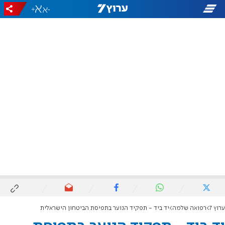
+
-
ערוץ 7
רפואה שלמה
יד ביד - תפקיד הנוער בתפיסת הביטחון הישראלית