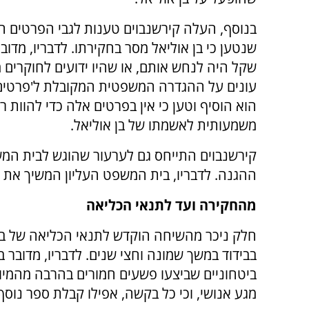
בנוסף, העלה קירשנבוים טענות לגבי הפרטים ה
שנטען כי בן אוליאל מסר בחקירתו. לדבריו, מדוב
שקל היה לנחש אותם, או שהיו ידועים לחוקרים מ
עונים על ההגדרה המשפטית המקובלת ל'פרטים 
הוא הוסיף וטען כי אין בפרטים אלה כדי להוות ר
משמעותית לאשמתו של בן אוליאל.
קירשנבוים התייחס גם לערעור שהוגש לבית המשפ
ההגנה. לדבריו, בית המשפט העליון המשיך את
מהחקירה ועד לתנאי הכליאה
חלק ניכר מהשיחה הוקדש לתנאי הכליאה של בן א
בבידוד במשך שמונה וחצי שנים. לדבריו, מדובר ב
ביטחוניים שביצעו פשעים חמורים בהרבה מהמיוחס
מגע אנושי, וכי כל בקשה, אפילו קבלת ספר נוסף