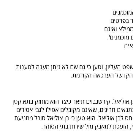
מוכמנים
ר בפרטים
מילא ואינם
מוכמנים'.
איה
ט העליון, וטען כי גם שם לא ניתן מענה לטענות
 הקו של הערכאה הקודמת.
וליאל. קירשנבוים תיאר כיצד הוא מוחזק בתא קטן
תנאים חריגים, שאינם מקובלים אפילו לגבי אסירים
 לבן אוליאל. הוא טען כי בן אוליאל סובל ממניעת
, הופכת למאבק מול שירות בתי הסוהר.