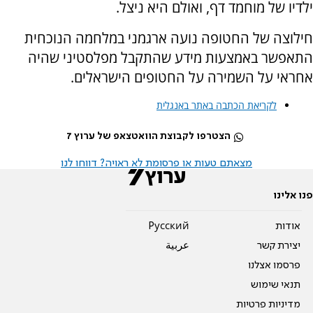
ילדיו של מוחמד דף, ואולם היא ניצל.
חילוצה של החטופה נועה ארגמני במלחמה הנוכחית
התאפשר באמצעות מידע שהתקבל מפלסטיני שהיה
אחראי על השמירה על החטופים הישראלים.
לקריאת הכתבה באתר באנגלית
הצטרפו לקבוצת הוואטצאפ של ערוץ 7
מצאתם טעות או פרסומת לא ראויה? דווחו לנו
פנו אלינו
אודות
Pусский
יצירת קשר
عربية
פרסמו אצלנו
תנאי שימוש
מדיניות פרטיות