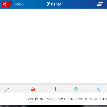
+
-
ערוץ 7
העולם הערבי
עיתון ערבי: כך ישראל מפעילה סוכנים בעזה