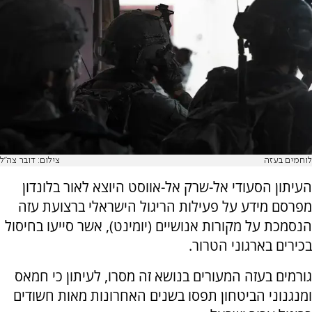
לוחמים בעזה
צילום: דובר צה"ל
העיתון הסעודי אל-שרק אל-אווסט היוצא לאור בלונדון
מפרסם מידע על פעילות הריגול הישראלי ברצועת עזה
הנסמכת על מקורות אנושיים (יומינט), אשר סייעו בחיסול
בכירים בארגוני הטרור.
גורמים בעזה המעורים בנושא זה מסרו, לעיתון כי חמאס
ומנגנוני הביטחון תפסו בשנים האחרונות מאות חשודים