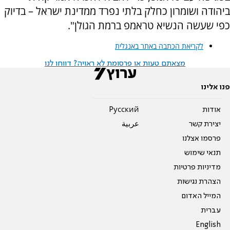
ביהודה ושומרון כחלק בלתי נפרד ממדינת ישראל – בדיוק
כפי שעשה הנשיא טראמפ ברמת הגולן".
לקריאת הכתבה באתר באנגלית
מצאתם טעות או פרסומת לא ראויה? דווחו לנו
פנו אלינו
אודות
Pусский
יצירת קשר
عربية
פרסמו אצלנו
תנאי שימוש
מדיניות פרטיות
הצהרת נגישות
המייל האדום
עברית
English