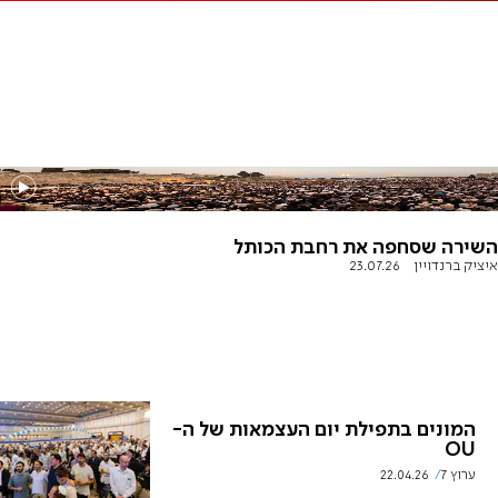
השירה שסחפה את רחבת הכותל
איציק ברנדויין
23.07.26
המונים בתפילת יום העצמאות של ה-
OU
ערוץ 7
22.04.26