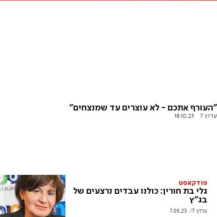
"העורף אתכם - לא עוצרים עד שמנצחים"
ערוץ 7
18.10.23
פודקאסט
גלי בת חורין: כולנו עבדים נרצעים של
בג"ץ
ערוץ 7
7.05.23