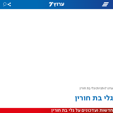
ערוץ 7
תגיות
גלי בת חורין
גלי בת חורין
חדשות ועדכונים על גלי בת חורין