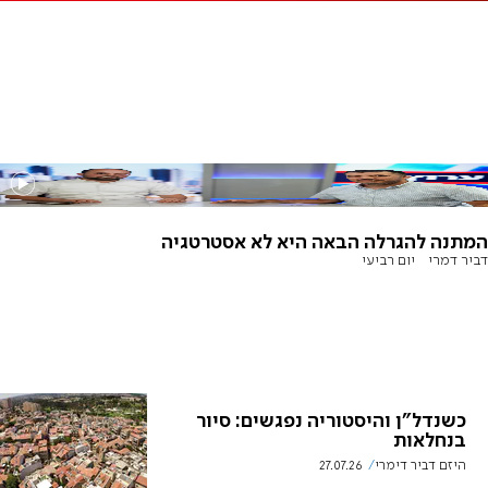
המתנה להגרלה הבאה היא לא אסטרטגיה
דביר דמרי
יום רביעי
כשנדל"ן והיסטוריה נפגשים: סיור
בנחלאות
היזם דביר דימרי
27.07.26