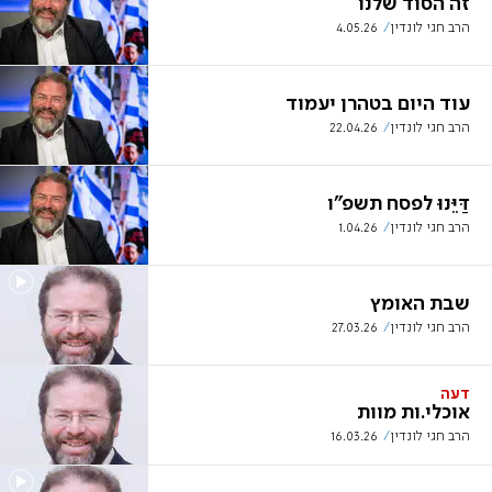
זה הסוד שלנו
הרב חגי לונדין
4.05.26
עוד היום בטהרן יעמוד
הרב חגי לונדין
22.04.26
דַּיֵּנוּ לפסח תשפ"ו
הרב חגי לונדין
1.04.26
שבת האומץ
הרב חגי לונדין
27.03.26
דעה
אוכלי.ות מוות
הרב חגי לונדין
16.03.26