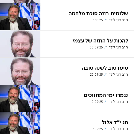
שלומית בונה סוכת מלחמה
הרב חגי לונדין
6.10.25
להכות על החזה של עצמי
הרב חגי לונדין
30.09.25
סימן טוב לשנה טובה
הרב חגי לונדין
22.09.25
נגמרו ימי המתווכים
הרב חגי לונדין
10.09.25
חג י"ד אלול
הרב חגי לונדין
7.09.25