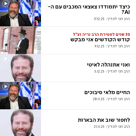
כיצד יתמודדו צאצאי המכבים עם ה-
AI?
הרב חגי לונדין
17.12.25
30 שנים לפטירת הרב נריה זצ"ל
קודש הקודשים אני מבקש
הרב חגי לונדין
9.12.25
ואני אתנהלה לאיטי
הרב חגי לונדין
5.12.25
החיים מלאי סיבוכים
הרב חגי לונדין
28.11.25
לחפור שוב את הבארות
הרב חגי לונדין
21.11.25