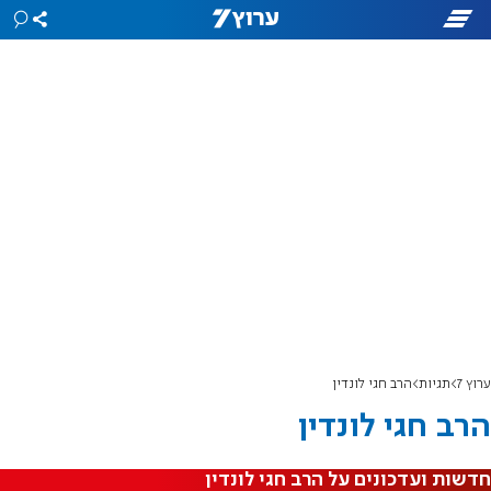
ערוץ 7
תגיות
הרב חגי לונדין
הרב חגי לונדין
חדשות ועדכונים על הרב חגי לונדין