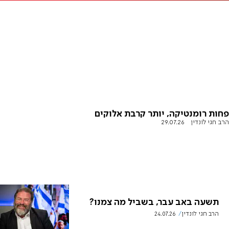
פחות רומנטיקה, יותר קרבת אלוקים
הרב חגי לונדין
29.07.26
תשעה באב עבר, בשביל מה צמנו?
הרב חגי לונדין
24.07.26