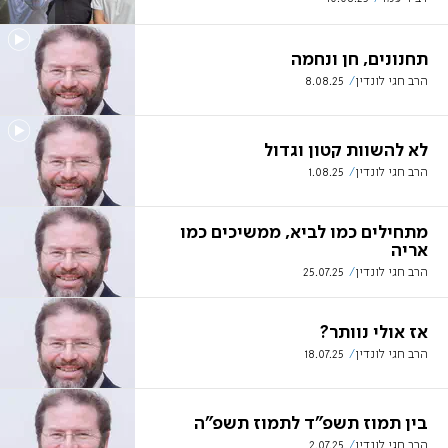
תחנונים, חן ונחמה
הרב חגי לונדין
8.08.25
לא להשוות קטון וגדול
הרב חגי לונדין
1.08.25
מתחילים כמו לביא, ממשיכים כמו
אריה
הרב חגי לונדין
25.07.25
אז אולי נוותר?
הרב חגי לונדין
18.07.25
בין תמוז תשפ"ד לתמוז תשפ"ה
הרב חגי לונדין
2.07.25