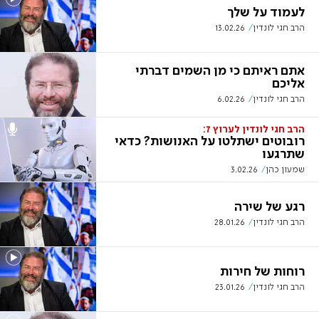
לעמוד על שלך
הרב חגי לונדין
13.02.26
אתם ראיתם כי מן השמים דברתי
אליכם
הרב חגי לונדין
6.02.26
הרב חגי לונדין לערוץ 7:
רובוטים ישתלטו על האנושות? כדאי
שתרגעו
שמעון כהן
3.02.26
רגע של שירה
הרב חגי לונדין
28.01.26
רוחות של חירות
הרב חגי לונדין
23.01.26