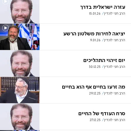
עזרה ישראלית בדרך
הרב חגי לונדין
15.01.26
יציאה לחירות משלטון הרשע
הרב חגי לונדין
9.01.26
יום זיהוי התהליכים
הרב חגי לונדין
30.12.25
מה זרעו בחיים אף הוא בחיים
הרב חגי לונדין
29.12.25
סרח העודף של החיים
הרב חגי לונדין
27.12.25