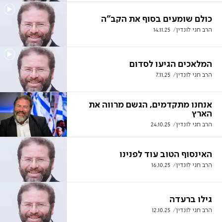
כולם שומעים בסוף את הקב"ה
הרב חגי לונדין
14.11.25
המלאכים הגיעו לסדום
הרב חגי לונדין
7.11.25
אנחנו מתקדמים, הגשם מרווה את
הארץ
הרב חגי לונדין
24.10.25
האינסוף הטוב עוד לפנינו
הרב חגי לונדין
16.10.25
גילו ברעדה
הרב חגי לונדין
12.10.25