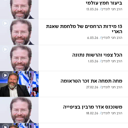
ביעור חמץ עולמי
הרב חגי לונדין
13.03.26
13 מידות הרחמים של מלחמת שאגת
הארי
הרב חגי לונדין
6.03.26
הכל צפוי והרשות נתונה
הרב חגי לונדין
1.03.26
מחה תמחה את זכר הטראומה
הרב חגי לונדין
27.02.26
משנכנס אדר מרבין בציפייה
הרב חגי לונדין
18.02.26