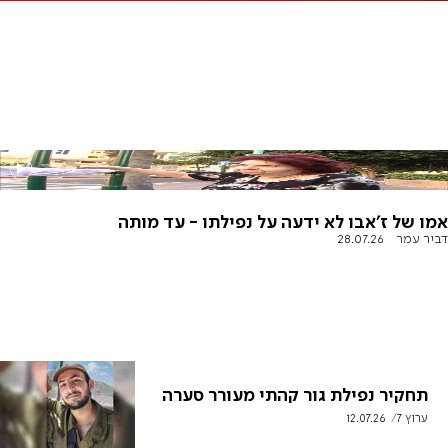
אמו של ז'אבו לא ידעה על נפילתו - עד מותה
דביר עמר
28.07.26
תחקיר נפילת גור קהתי מעורר סערה
ערוץ 7
12.07.26