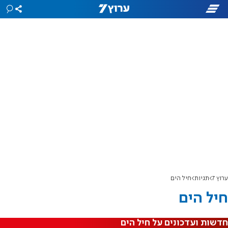
ערוץ 7
תגיות
חיל הים
חיל הים
חדשות ועדכונים על חיל הים