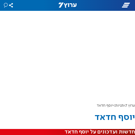
ערוץ 7
תגיות
יוסף חדאד
יוסף חדאד
חדשות ועדכונים על יוסף חדאד