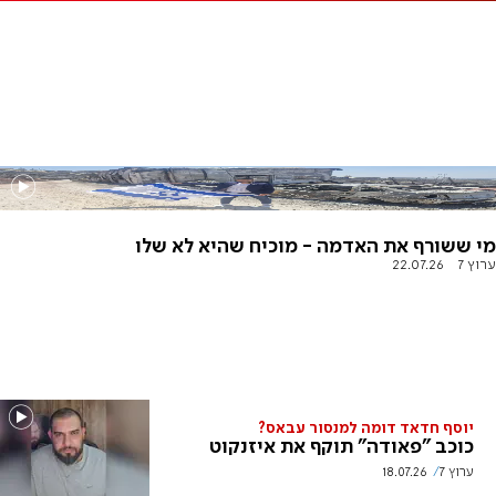
מי ששורף את האדמה - מוכיח שהיא לא שלו
ערוץ 7
22.07.26
יוסף חדאד דומה למנסור עבאס?
כוכב "פאודה" תוקף את איזנקוט
ערוץ 7
18.07.26