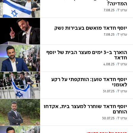
המדינה?
ערוץ 7
7.08.25
יוסף חדאד מואשם בעבירות נשק
ערוץ 7
7.08.25
הוארך ב-3 ימים מעצר הבית של יוסף
חדאד
ערוץ 7
4.08.25
יוסף חדאד טוען: הותקפתי על רקע
לאומני
ערוץ 7
31.07.25
יוסף חדאד שוחרר למעצר בית, אקדחו
הוחרם
ערוץ 7
30.07.25