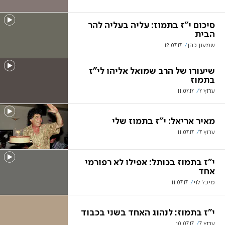
סיכום י"ז בתמוז: עליה בעליה להר
הבית
שמעון כהן
12.07.17
שיעורו של הרב שמואל אליהו לי"ז
בתמוז
ערוץ 7
11.07.17
מאיר אריאל: י"ז בתמוז שלי
ערוץ 7
11.07.17
י"ז בתמוז בכותל: אפילו לא רפורמי
אחד
מיכל לוי
11.07.17
י"ז בתמוז: לנהוג האחד בשני בכבוד
ערוץ 7
10.07.17