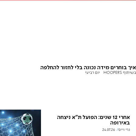
איך בוחרים מידה נכונה בלי לחזור להחלפה
בשיתוף HOOPERS
יום רביעי
אחרי 12 שנים: הפועל ת"א ניצחה
באירופה
נרי וייס
24.07.26