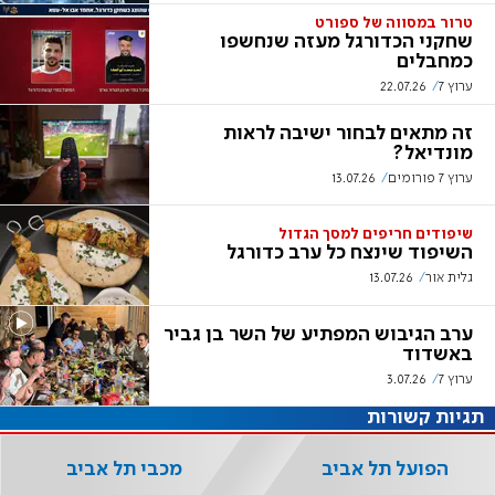
טרור במסווה של ספורט
שחקני הכדורגל מעזה שנחשפו
כמחבלים
ערוץ 7
22.07.26
זה מתאים לבחור ישיבה לראות
מונדיאל?
ערוץ 7 פורומים
13.07.26
שיפודים חריפים למסך הגדול
השיפוד שינצח כל ערב כדורגל
גלית אור
13.07.26
ערב הגיבוש המפתיע של השר בן גביר
באשדוד
ערוץ 7
3.07.26
תגיות קשורות
הפועל תל אביב
מכבי תל אביב