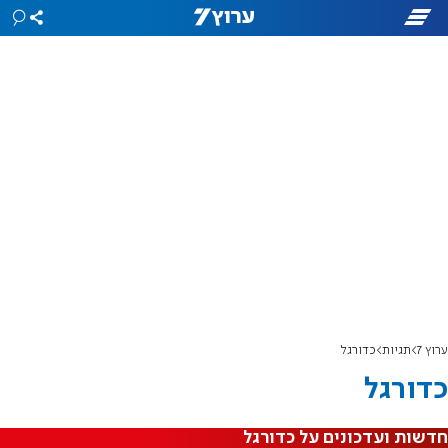
ערוץ 7
תגיות
כדורגל
כדורגל
חדשות ועדכונים על כדורגל