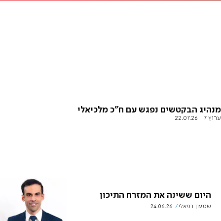
מנהיג הבקטשים נפגש עם ח"כ מלכיאלי
ערוץ 7
22.07.26
היום ששינה את המזרח התיכון
שמעון רפאלי
24.06.26