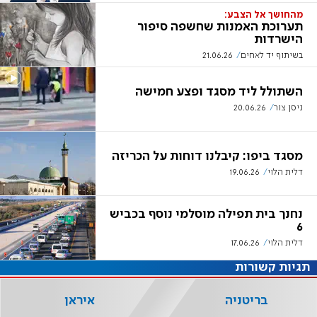
מהחושך אל הצבע:
תערוכת האמנות שחשפה סיפור
הישרדות
בשיתוף יד לאחים
21.06.26
השתולל ליד מסגד ופצע חמישה
ניסן צור
20.06.26
מסגד ביפו: קיבלנו דוחות על הכריזה
דלית הלוי
19.06.26
נחנך בית תפילה מוסלמי נוסף בכביש
6
דלית הלוי
17.06.26
תגיות קשורות
בריטניה
איראן