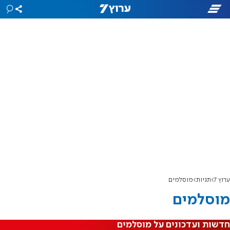
ערוץ 7
תגיות
מוסלמים
מוסלמים
חדשות ועדכונים על מוסלמים