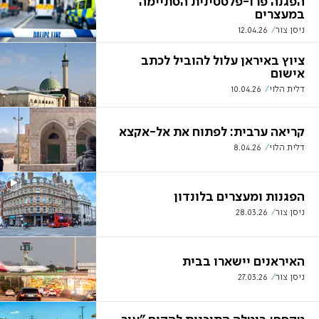
הפגנה פרו-פלסטינית הסתיימה
במעצרים
ניסן צור
12.04.26
ציוץ באיראן עלול להוביל לכתב
אישום
דלית הלוי
10.04.26
קריאה ערבית: לפתוח את אל-אקצא
דלית הלוי
8.04.26
הפגנות ומעצרים בלונדון
ניסן צור
28.03.26
האיראנים יישארו בבית
ניסן צור
27.03.26