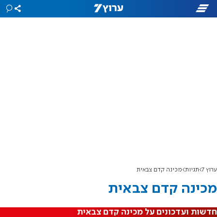
ערוץ 7
תגיות
מכינה קדם צבאית
מכינה קדם צבאית
חדשות ועדכונים על מכינה קדם צבאית