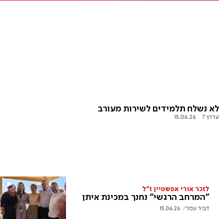
לא נשלח תלמידים לשירות מעורב
ערוץ 7
15.06.26
לזכר אורי אפשטיין ז"ל
"המרחב הרגשי" נחנך במכינת איתן
דביר עמר
15.06.26