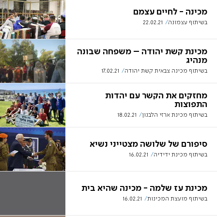
מכינה - לחיים עצמם
בשיתוף עצמונה
22.02.21
מכינת קשת יהודה – משפחה שבונה
מנהיג
בשיתוף מכינה צבאית קשת יהודה
17.02.21
מחזקים את הקשר עם יהדות
התפוצות
בשיתוף מכינת ארזי הלבנון
18.02.21
סיפורם של שלושה מצטייני נשיא
בשיתוף מכינת ידידיה
16.02.21
מכינת עז שלמה - מכינה שהיא בית
בשיתוף מועצת המכינות
16.02.21