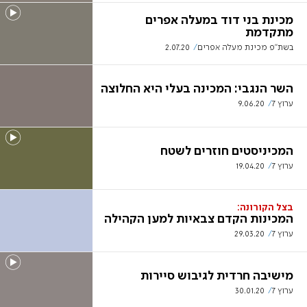
מכינת בני דוד במעלה אפרים
מתקדמת
בשת"פ מכינת מעלה אפרים
2.07.20
השר הנגבי: המכינה בעלי היא החלוצה
ערוץ 7
9.06.20
המכיניסטים חוזרים לשטח
ערוץ 7
19.04.20
בצל הקורונה:
המכינות הקדם צבאיות למען הקהילה
ערוץ 7
29.03.20
מישיבה חרדית לגיבוש סיירות
ערוץ 7
30.01.20