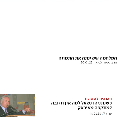
המלחמה ששינתה את התמונה
הרב ליאור לביא
30.01.25
הארכיון לא שוכח
כשנתניהו נשאל למה אין תגובה
למתקפה מעיראק
ערוץ 7
14.04.24