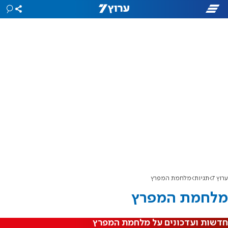
ערוץ 7
תגיות
מלחמת המפרץ
מלחמת המפרץ
חדשות ועדכונים על מלחמת המפרץ