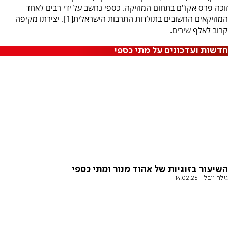
זוכה פרס אקו"ם בתחום המוזיקה. כספי נחשב על ידי רבים לאחד
המוזיקאים החשובים בתולדות התרבות הישראלית[1]. יצירתו מקיפה
קרוב לאלף שירים.
חדשות ועדכונים על מתי כספי
השיעור בזוגיות של אהוד מנור ומתי כספי
גילה יובל
14.02.26