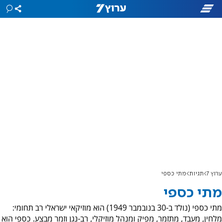
ערוץ 7
תגיות
מתי כספי
מתי כספי
מתי כספי (נולד ב-30 בנובמבר 1949) הוא מוזיקאי ישראלי רב תחומי:
מלחין, מעבד, מתזמר, מפיק ומנהל מוזיקלי, רב-נגן וזמר מבצע. כספי הוא