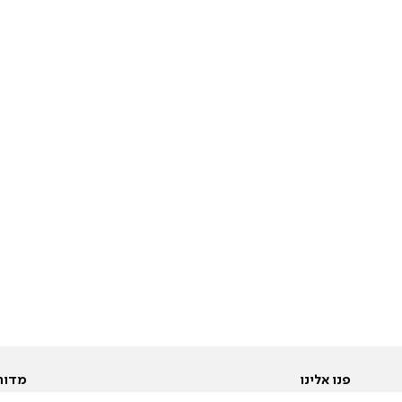
פנו אלינו
מדור