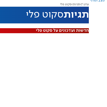
מצב תורני
ערוץ 7
תגיות
סקוט פלי
תגיות
סקוט פלי
חדשות ועדכונים על סקוט פלי