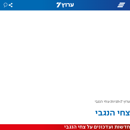
ערוץ 7
תגיות
צחי הנגבי
צחי הנגבי
חדשות ועדכונים על צחי הנגבי