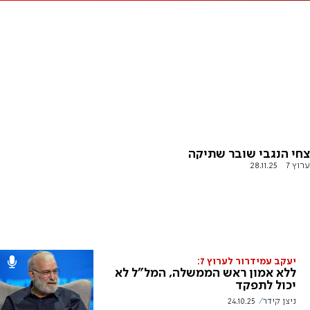
צחי הנגבי שובר שתיקה
ערוץ 7
28.11.25
יעקב עמידרור לערוץ 7:
ללא אמון ראש הממשלה, המל"ל לא
יכול לתפקד
ניצן קידר
24.10.25