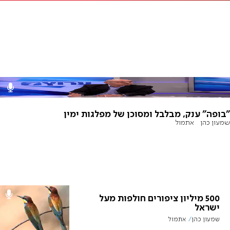
"בופה" ענק, מבלבל ומסוכן של מפלגות ימין
שמעון כהן
אתמול
500 מיליון ציפורים חולפות מעל
ישראל
שמעון כהן
אתמול