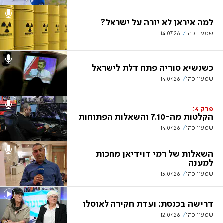
למה איראן לא יורה על ישראל?
שמעון כהן
14.07.26
כשנשיא סוריה פתח דלת לישראל
שמעון כהן
14.07.26
פרק 4:
הקלטות מה-7.10 והשאלות הפתוחות
שמעון כהן
14.07.26
השאלות של רמי דוידיאן מחכות
למענה
שמעון כהן
13.07.26
דרישה בכנסת: ועדת חקירה לאוסלו
שמעון כהן
12.07.26