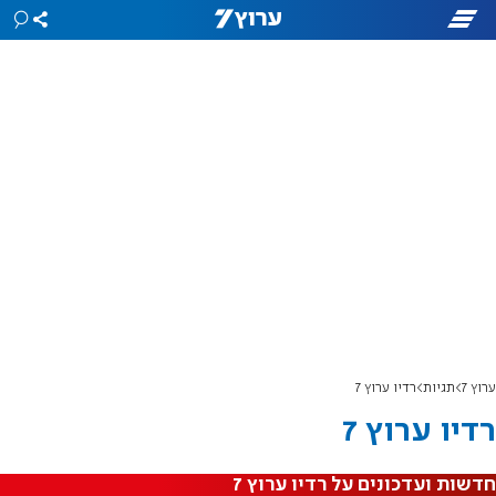
ערוץ 7
תגיות
רדיו ערוץ 7
רדיו ערוץ 7
חדשות ועדכונים על רדיו ערוץ 7