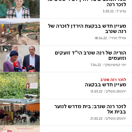
לזכר רנה
ערוץ 7
3.05.22
מעיין חדש בבקעת הירדן לזכרה של
רנה שנרב
אורלי הררי
18.04.22
הוריה של רנה שנרב הי"ד זועקים
וזועמים
יוני קמפינסקי
7.04.22
לזכר רנה שנרב
מעיין חדש בבקעה
יהונתן גוטליב
13.03.22
לזכר רנה שנרב: בית מדרש לנוער
בבית אל
יהונתן גוטליב
21.02.22