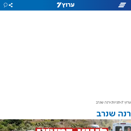
ערוץ 7
תגיות
רנה שנרב
רנה שנרב