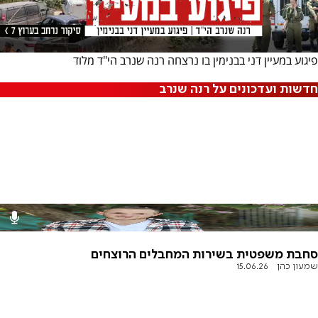
פיגוע במעיין דני בבנימין בו נרצחה רנה שנרב הי"ד מלוד
חדשות ועדכונים על רנה שנרב
סחבת משפטית בשירות המחבלים הרוצחים
שמעון כהן
15.06.26