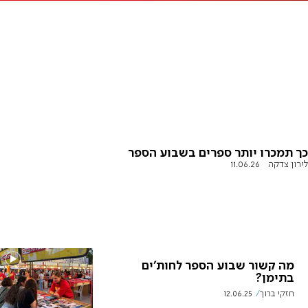
כך תמכרו יותר ספרים בשבוע הספר
לירון צדקה
11.06.26
מה קשור שבוע הספר לחות'ים
בתימן?
חזקי ברוך
12.06.25