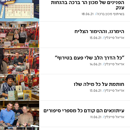
הפנינים של מכון הר ברכה בהנחות
ענק
בשיתוף מכון ברכה
18.06.21
הימרנו, וההימור הצליח
אריאל פייגלין
15.06.21
"כל הדרך הלב שלי פעם בטירוף"
אריאל פייגלין
14.06.21
חותמת על כל מילה שלו
אריאל פייגלין
13.06.21
עיתונאים הם קודם כל מספרי סיפורים
אריאל פייגלין
11.06.21