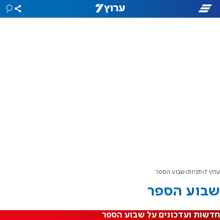
ערוץ 7
תגיות
שבוע הספר
שבוע הספר
חדשות ועדכונים על שבוע הספר