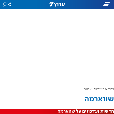
ערוץ 7
תגיות
שווארמה
שווארמה
חדשות ועדכונים על שווארמה