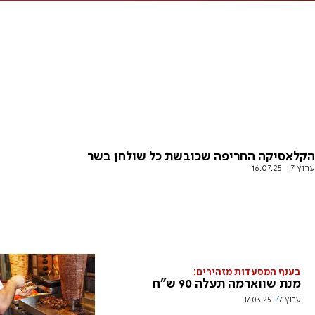
הקלאסיקה החריפה שכובשת כל שולחן בשר
ערוץ 7
16.07.25
בענף המסעדות מזהירים:
מנת שווארמה תעלה 90 ש"ח
ערוץ 7
17.03.25